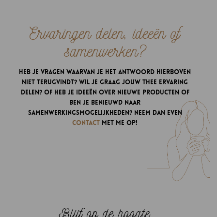
Ervaringen delen, ideeën of
samenwerken?
Heb je vragen waarvan je het antwoord hierboven
niet terugvindt? Wil je graag jouw thee ervaring
delen? Of heb je ideeën over nieuwe producten of
ben je benieuwd naar
samenwerkingsmogelijkheden? Neem dan even
contact
met me op!
Blijf op de hoogte