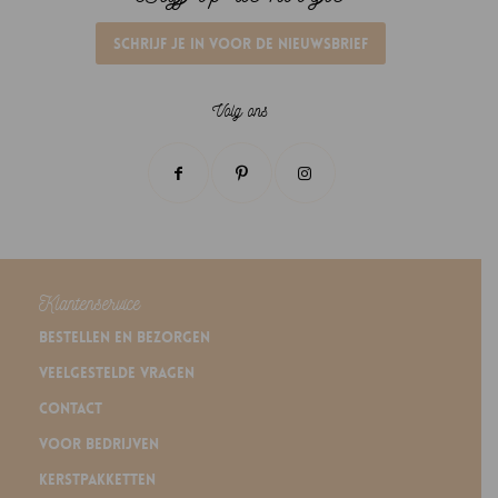
Schrijf je in voor de nieuwsbrief
Volg ons
Klantenservice
Bestellen en bezorgen
Veelgestelde vragen
Contact
Voor bedrijven
Kerstpakketten