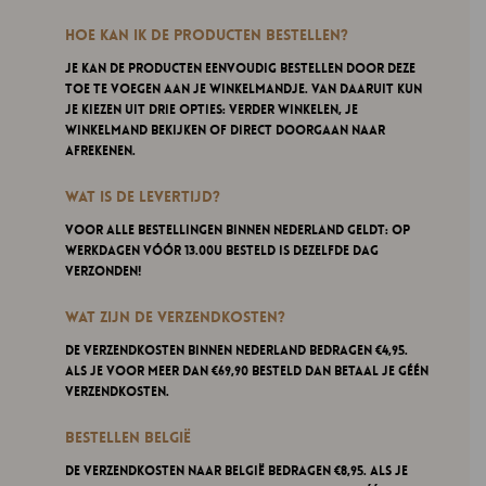
Hoe kan ik de producten bestellen?
Je kan de producten eenvoudig bestellen door deze
toe te voegen aan je winkelmandje. Van daaruit kun
je kiezen uit drie opties: verder winkelen, je
winkelmand bekijken of direct doorgaan naar
afrekenen.
Wat is de levertijd?
Voor alle bestellingen binnen Nederland geldt: op
werkdagen vóór 13.00u besteld is dezelfde dag
verzonden!
Wat zijn de verzendkosten?
De verzendkosten binnen Nederland bedragen €4,95.
Als je voor meer dan €69,90 besteld dan betaal je géén
verzendkosten.
Bestellen België
De verzendkosten naar België bedragen €8,95. Als je