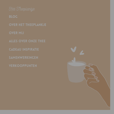
Het Theeplankje
Blog
Over Het Theeplankje
Over mij
Alles over onze thee
Cadeau inspiratie
Samenwerkingen
Verkooppunten