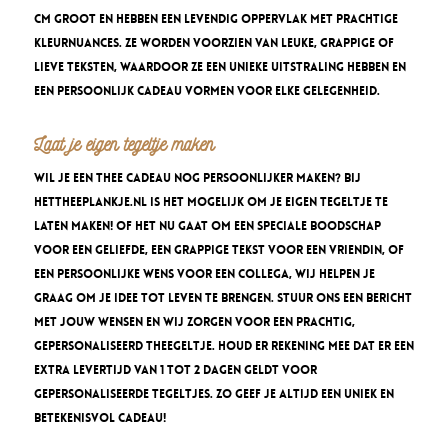
cm groot en hebben een levendig oppervlak met prachtige
kleurnuances. Ze worden voorzien van leuke, grappige of
lieve teksten, waardoor ze een unieke uitstraling hebben en
een persoonlijk cadeau vormen voor elke gelegenheid.
Laat je eigen tegeltje maken
Wil je een thee cadeau nog persoonlijker maken? Bij
hettheeplankje.nl is het mogelijk om je eigen tegeltje te
laten maken! Of het nu gaat om een speciale boodschap
voor een geliefde, een grappige tekst voor een vriendin, of
een persoonlijke wens voor een collega, wij helpen je
graag om je idee tot leven te brengen. Stuur ons een bericht
met jouw wensen en wij zorgen voor een prachtig,
gepersonaliseerd theegeltje. Houd er rekening mee dat er een
extra levertijd van 1 tot 2 dagen geldt voor
gepersonaliseerde tegeltjes. Zo geef je altijd een uniek en
betekenisvol cadeau!