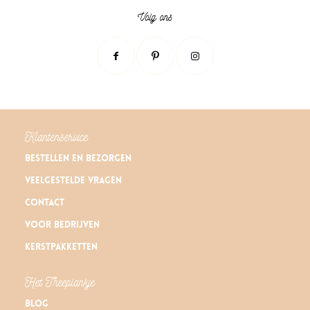
Volg ons
Klantenservice
Bestellen en bezorgen
Veelgestelde vragen
Contact
Voor bedrijven
Kerstpakketten
Het Theeplankje
Blog