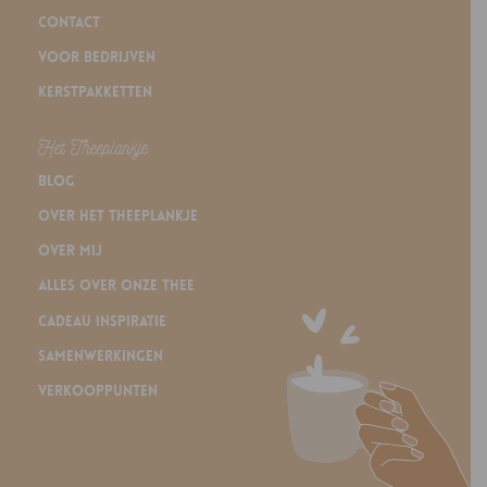
Contact
Voor bedrijven
Kerstpakketten
Het Theeplankje
Blog
Over Het Theeplankje
Over mij
Alles over onze thee
Cadeau inspiratie
Samenwerkingen
Verkooppunten