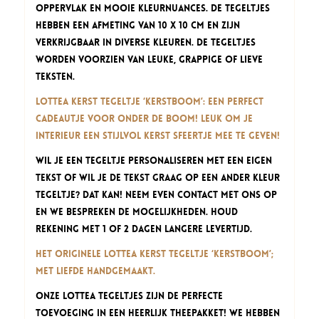
oppervlak en mooie kleurnuances. De tegeltjes
hebben een afmeting van 10 x 10 cm en zijn
verkrijgbaar in diverse kleuren. De tegeltjes
worden voorzien van leuke, grappige of lieve
teksten.
Lottea Kerst Tegeltje ‘Kerstboom’: een perfect
cadeautje voor onder de boom! Leuk om je
interieur een stijlvol Kerst sfeertje mee te geven!
Wil je een tegeltje personaliseren met een eigen
tekst of wil je de tekst graag op een ander kleur
tegeltje? Dat kan! Neem even contact met ons op
en we bespreken de mogelijkheden. Houd
rekening met 1 of 2 dagen langere levertijd.
Het originele Lottea Kerst Tegeltje ‘Kerstboom’;
met liefde handgemaakt.
Onze Lottea Tegeltjes zijn de perfecte
toevoeging in een heerlijk theepakket! We hebben