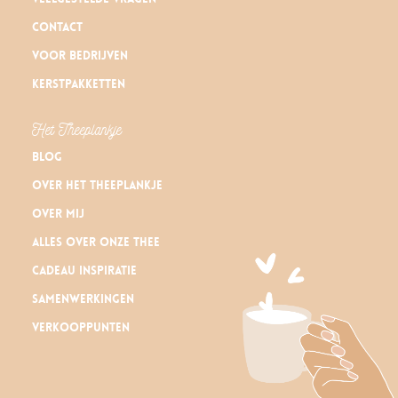
Contact
Voor bedrijven
Kerstpakketten
Het Theeplankje
Blog
Over Het Theeplankje
Over mij
Alles over onze thee
Cadeau inspiratie
Samenwerkingen
Verkooppunten