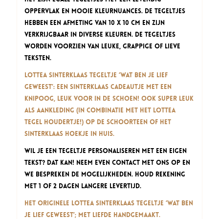
oppervlak en mooie kleurnuances. De tegeltjes
hebben een afmeting van 10 x 10 cm en zijn
verkrijgbaar in diverse kleuren. De tegeltjes
worden voorzien van leuke, grappige of lieve
teksten.
Lottea Sinterklaas Tegeltje ‘Wat ben je lief
geweest’: een Sinterklaas cadeautje met een
knipoog, leuk voor in de schoen! Ook super leuk
als aankleding (in combinatie met het
Lottea
Tegel Houdertje!
) op de schoorteen of het
Sinterklaas hoekje in huis.
Wil je een tegeltje personaliseren met een eigen
tekst? Dat kan! Neem even contact met ons op en
we bespreken de mogelijkheden. Houd rekening
met 1 of 2 dagen langere levertijd.
Het originele Lottea Sinterklaas Tegeltje ‘Wat ben
je lief geweest’; met liefde handgemaakt.