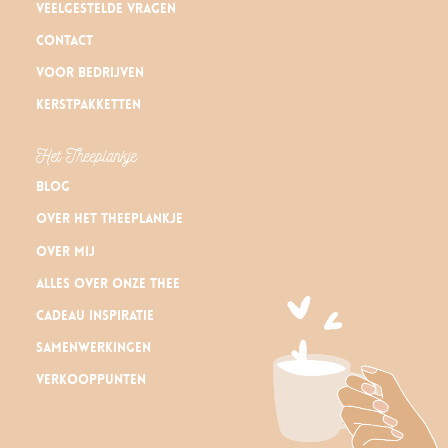
Veelgestelde vragen
Contact
Voor bedrijven
Kerstpakketten
Het Theeplankje
Blog
Over Het Theeplankje
Over mij
Alles over onze thee
Cadeau inspiratie
Samenwerkingen
Verkooppunten