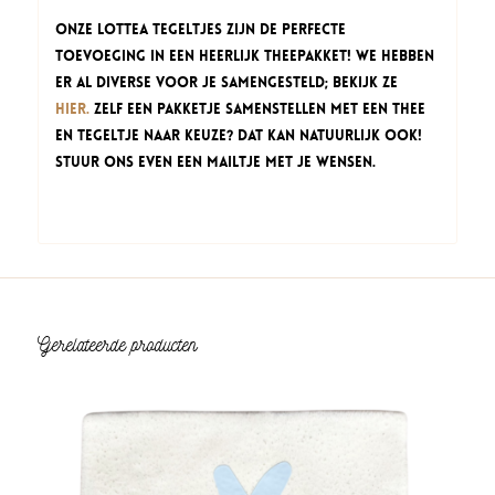
Onze Lottea Tegeltjes zijn de perfecte
toevoeging in een heerlijk theepakket! We hebben
er al diverse voor je samengesteld; bekijk ze
hier.
Zelf een pakketje samenstellen met een thee
en tegeltje naar keuze? Dat kan natuurlijk ook!
Stuur ons even een mailtje met je wensen.
Gerelateerde producten