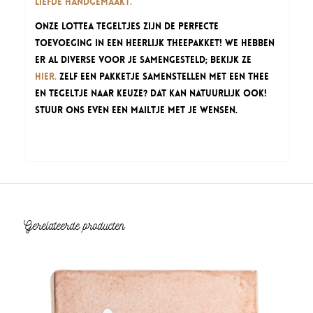
liefde handgemaakt.
Onze Lottea Tegeltjes zijn de perfecte
toevoeging in een heerlijk theepakket! We hebben
er al diverse voor je samengesteld; bekijk ze
hier.
Zelf een pakketje samenstellen met een thee
en tegeltje naar keuze? Dat kan natuurlijk ook!
Stuur ons even een mailtje met je wensen.
Gerelateerde producten