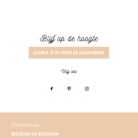
Blijf op de hoogte
Schrijf je in voor de nieuwsbrief
Volg ons
Klantenservice
Bestellen en bezorgen