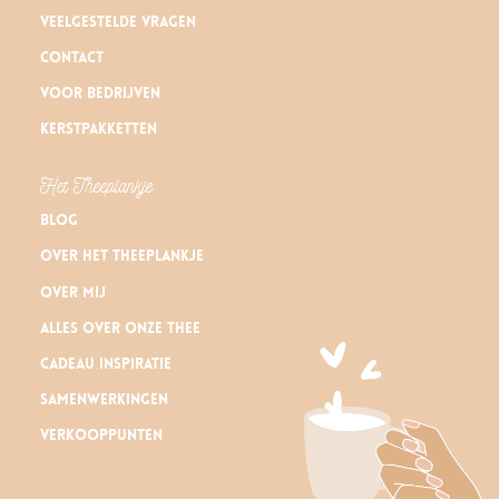
Veelgestelde vragen
Contact
Voor bedrijven
Kerstpakketten
Het Theeplankje
Blog
Over Het Theeplankje
Over mij
Alles over onze thee
Cadeau inspiratie
Samenwerkingen
Verkooppunten