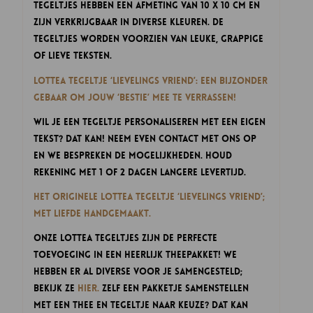
tegeltjes hebben een afmeting van 10 x 10 cm en
zijn verkrijgbaar in diverse kleuren. De
tegeltjes worden voorzien van leuke, grappige
of lieve teksten.
Lottea Tegeltje ‘Lievelings Vriend’: een bijzonder
gebaar om jouw ‘bestie’
mee te verrassen!
Wil je een tegeltje personaliseren met een eigen
tekst? Dat kan! Neem even contact met ons op
en we bespreken de mogelijkheden. Houd
rekening met 1 of 2 dagen langere levertijd.
Het originele Lottea Tegeltje ‘Lievelings Vriend’;
met liefde handgemaakt.
Onze Lottea Tegeltjes zijn de perfecte
toevoeging in een heerlijk theepakket! We
hebben er al diverse voor je samengesteld;
bekijk ze
hier.
Zelf een pakketje samenstellen
met een thee en tegeltje naar keuze? Dat kan