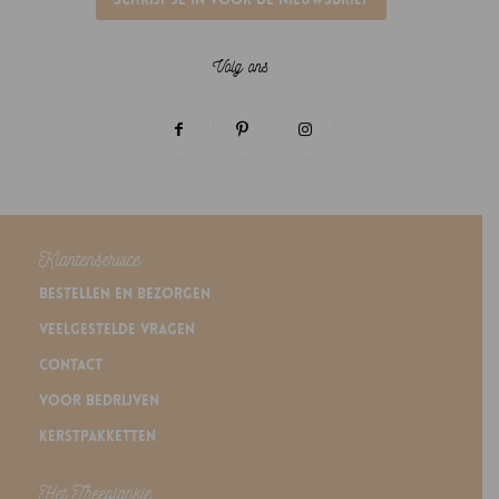
Volg ons
Klantenservice
Bestellen en bezorgen
Veelgestelde vragen
Contact
Voor bedrijven
Kerstpakketten
Het Theeplankje