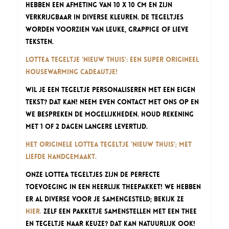
hebben een afmeting van 10 x 10 cm en zijn
verkrijgbaar in diverse kleuren. De tegeltjes
worden voorzien van leuke, grappige of lieve
teksten.
Lottea Tegeltje ‘Nieuw Thuis’: een super origineel
housewarming cadeautje!
Wil je een tegeltje personaliseren met een eigen
tekst? Dat kan! Neem even contact met ons op en
we bespreken de mogelijkheden. Houd rekening
met 1 of 2 dagen langere levertijd.
Het originele Lottea Tegeltje ‘Nieuw Thuis’; met
liefde handgemaakt.
Onze Lottea Tegeltjes zijn de perfecte
toevoeging in een heerlijk theepakket! We hebben
er al diverse voor je samengesteld; bekijk ze
hier.
Zelf een pakketje samenstellen met een thee
en tegeltje naar keuze? Dat kan natuurlijk ook!