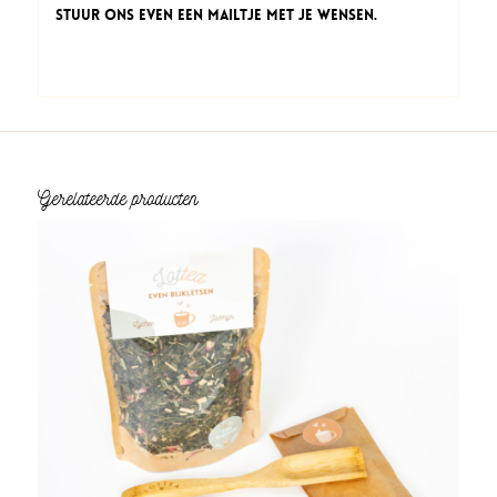
Stuur ons even een mailtje met je wensen.
Gerelateerde producten