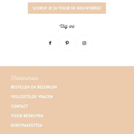
Schrijf je in voor de nieuwsbrief
Volg ons
Klantenservice
Bestellen en bezorgen
Veelgestelde vragen
Contact
Voor bedrijven
Kerstpakketten