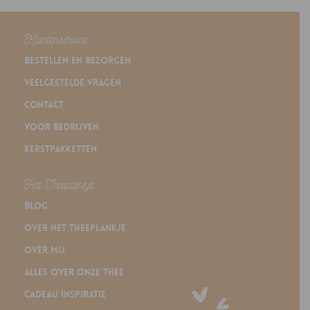
Klantenservice
Bestellen en bezorgen
Veelgestelde vragen
Contact
Voor bedrijven
Kerstpakketten
Het Theeplankje
Blog
Over Het Theeplankje
Over mij
Alles over onze thee
Cadeau inspiratie