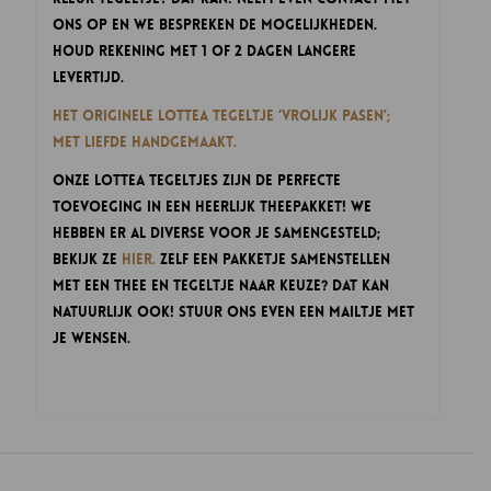
ons op en we bespreken de mogelijkheden.
Houd rekening met 1 of 2 dagen langere
levertijd.
Het originele Lottea Tegeltje ‘Vrolijk Pasen’;
met liefde handgemaakt.
Onze Lottea Tegeltjes zijn de perfecte
toevoeging in een heerlijk theepakket! We
hebben er al diverse voor je samengesteld;
bekijk ze
hier.
Zelf een pakketje samenstellen
met een thee en tegeltje naar keuze? Dat kan
natuurlijk ook! Stuur ons even een mailtje met
je wensen.