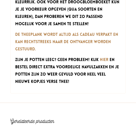
kleurrijk. Ook voor het droogbloemboeket kun
je je voorkeur opgeven (qua soorten en
kleuren), dan proberen we dit zo passend
mogelijk voor je samen te stellen!
De Theeplank wordt altijd als cadeau verpakt en
kan rechtstreeks naar de ontvanger worden
gestuurd.
Zijn je potten leeg? Geen probleem! Klik
hier
en
bestel direct extra voordelige navulzakken en je
potten zijn zo weer gevuld voor heel veel
nieuwe kopjes verse thee!
Gerelateerde producten