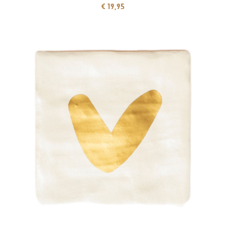
€
19,95