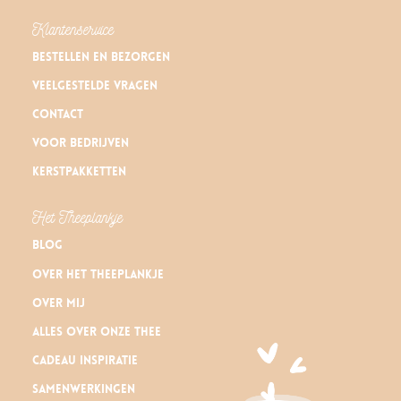
Klantenservice
Bestellen en bezorgen
Veelgestelde vragen
Contact
Voor bedrijven
Kerstpakketten
Het Theeplankje
Blog
Over Het Theeplankje
Over mij
Alles over onze thee
Cadeau inspiratie
Samenwerkingen