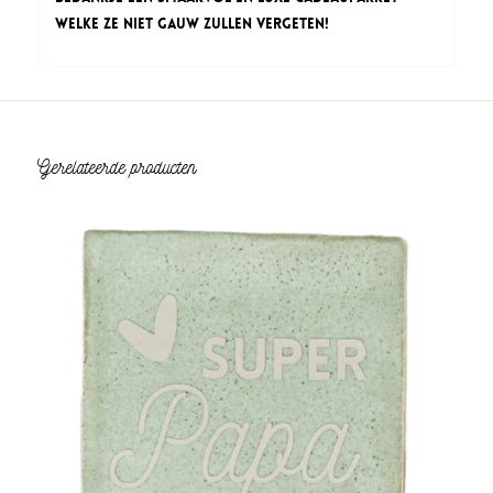
welke ze niet gauw zullen vergeten!
Gerelateerde producten