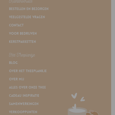
Klantenservice
Bestellen en bezorgen
Veelgestelde vragen
Contact
Voor bedrijven
Kerstpakketten
Het Theeplankje
Blog
Over Het Theeplankje
Over mij
Alles over onze thee
Cadeau inspiratie
Samenwerkingen
Verkooppunten