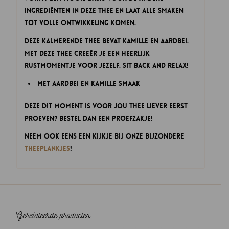
ingrediënten in deze thee en laat alle smaken
tot volle ontwikkeling komen.
Deze kalmerende thee bevat kamille en aardbei.
Met deze thee creeër je een heerlijk
rustmomentje voor jezelf. Sit back and relax!
Met aardbei en kamille smaak
Deze Dit Moment is voor Jou thee liever eerst
proeven? Bestel dan een proefzakje!
Neem ook eens een kijkje bij onze bijzondere
theeplankjes
!
Gerelateerde producten