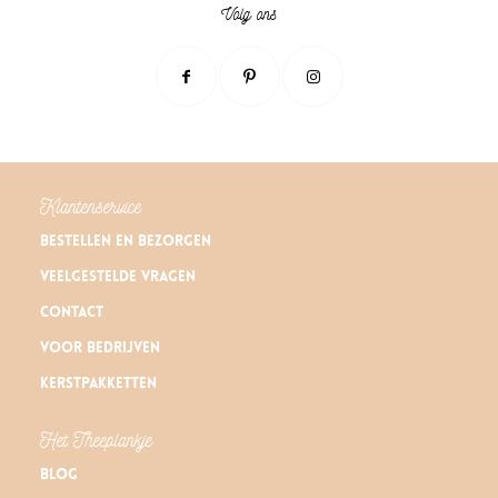
Volg ons
Klantenservice
Bestellen en bezorgen
Veelgestelde vragen
Contact
Voor bedrijven
Kerstpakketten
Het Theeplankje
Blog