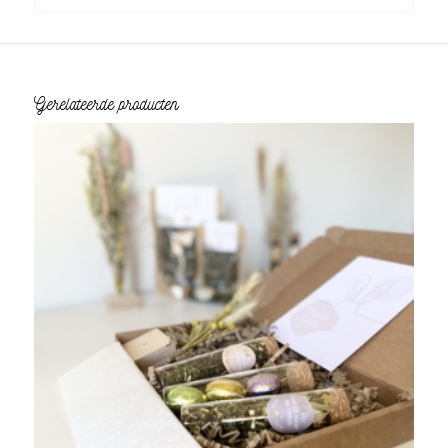
Gerelateerde producten