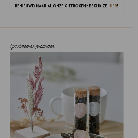
Benieuwd naar al onze Giftboxen? Bekijk ze
hier
!
Gerelateerde producten