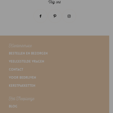
Volg ons
Klantenservice
Bestellen en bezorgen
Veelgestelde vragen
Contact
Voor bedrijven
Kerstpakketten
Het Theeplankje
Blog