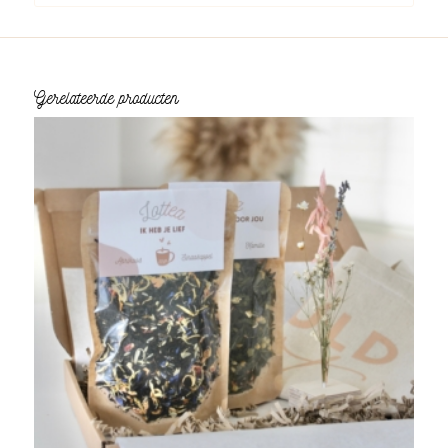
Gerelateerde producten