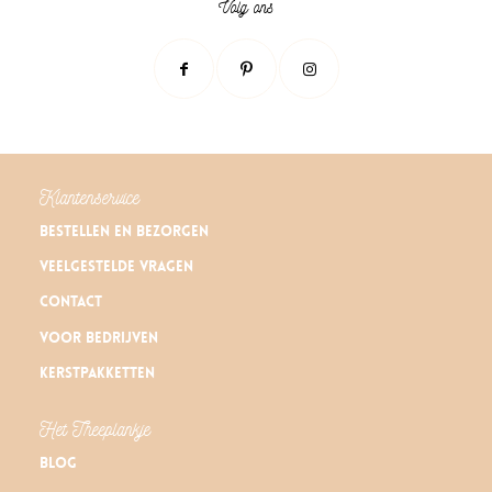
Volg ons
Klantenservice
Bestellen en bezorgen
Veelgestelde vragen
Contact
Voor bedrijven
Kerstpakketten
Het Theeplankje
Blog