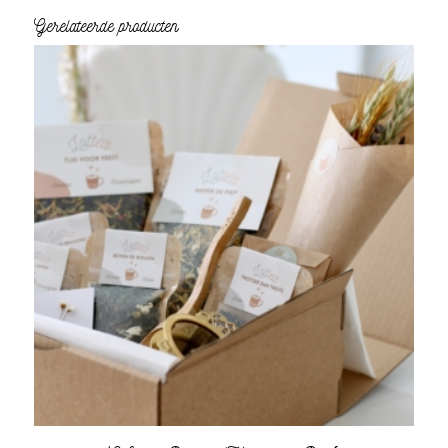
Gerelateerde producten