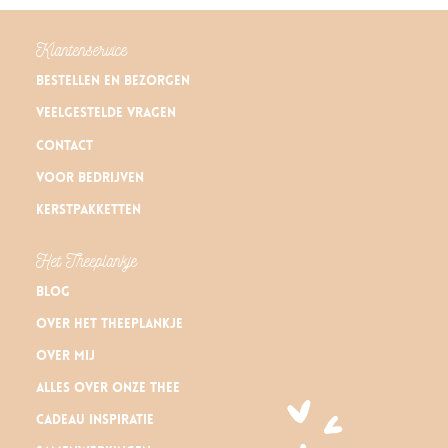
Klantenservice
Bestellen en bezorgen
Veelgestelde vragen
Contact
Voor bedrijven
Kerstpakketten
Het Theeplankje
Blog
Over Het Theeplankje
Over mij
Alles over onze thee
Cadeau inspiratie