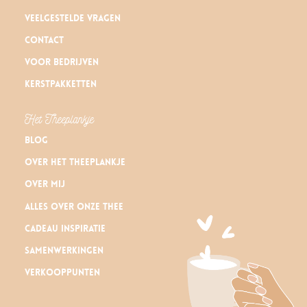
Veelgestelde vragen
Contact
Voor bedrijven
Kerstpakketten
Het Theeplankje
Blog
Over Het Theeplankje
Over mij
Alles over onze thee
Cadeau inspiratie
Samenwerkingen
Verkooppunten