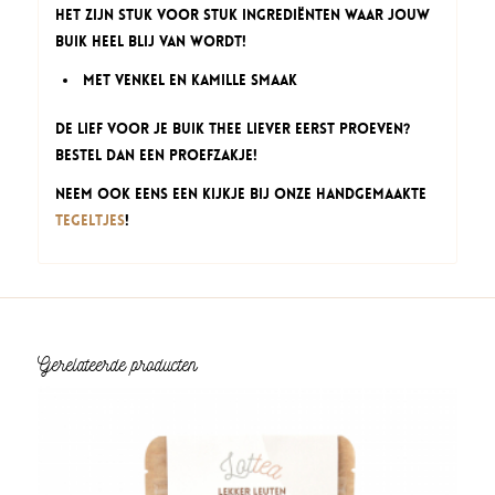
Het zijn stuk voor stuk ingrediënten waar jouw
buik heel blij van wordt!
Met venkel en kamille smaak
De Lief voor je Buik thee liever eerst proeven?
Bestel dan een proefzakje!
Neem ook eens een kijkje bij onze handgemaakte
Tegeltjes
!
Gerelateerde producten