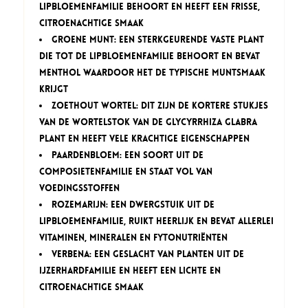
lipbloemenfamilie behoort en heeft een frisse,
citroenachtige smaak
Groene munt: een sterkgeurende vaste plant
die tot de lipbloemenfamilie behoort en bevat
menthol waardoor het de typische muntsmaak
krijgt
Zoethout wortel: dit zijn de kortere stukjes
van de wortelstok van de Glycyrrhiza glabra
plant en heeft vele krachtige eigenschappen
Paardenbloem: een soort uit de
composietenfamilie en staat vol van
voedingsstoffen
Rozemarijn: een dwergstuik uit de
lipbloemenfamilie, ruikt heerlijk en bevat allerlei
vitaminen, mineralen en fytonutriënten
Verbena: een geslacht van planten uit de
IJzerhardfamilie en heeft een lichte en
citroenachtige smaak