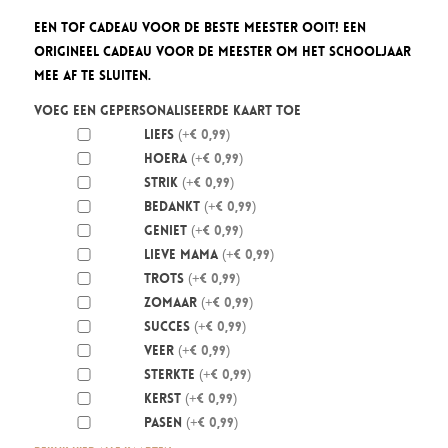
Een tof cadeau voor de beste meester ooit! Een
origineel cadeau voor de meester om het schooljaar
mee af te sluiten.
Voeg een gepersonaliseerde kaart toe
Liefs
(+€ 0,99)
Hoera
(+€ 0,99)
Strik
(+€ 0,99)
Bedankt
(+€ 0,99)
Geniet
(+€ 0,99)
Lieve mama
(+€ 0,99)
Trots
(+€ 0,99)
Zomaar
(+€ 0,99)
Succes
(+€ 0,99)
Veer
(+€ 0,99)
Sterkte
(+€ 0,99)
Kerst
(+€ 0,99)
Pasen
(+€ 0,99)