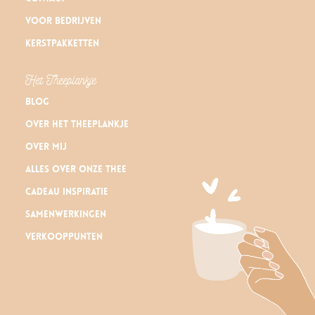
Voor bedrijven
Kerstpakketten
Het Theeplankje
Blog
Over Het Theeplankje
Over mij
Alles over onze thee
Cadeau inspiratie
Samenwerkingen
Verkooppunten