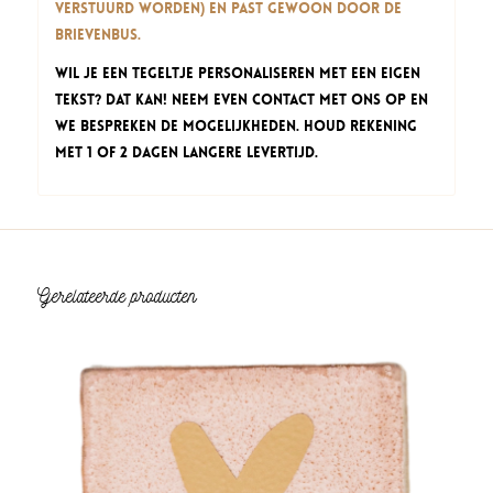
verstuurd worden) en past gewoon door de
brievenbus.
Wil je een tegeltje personaliseren met een eigen
tekst? Dat kan! Neem even contact met ons op en
we bespreken de mogelijkheden. Houd rekening
met 1 of 2 dagen langere levertijd.
Gerelateerde producten