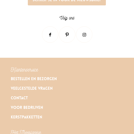
Volg ons
Klantenservice
Bestellen en bezorgen
Veelgestelde vragen
Contact
Voor bedrijven
Kerstpakketten
Het Theeplankje