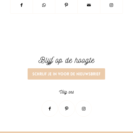
Blijf op de hoogte
Schrijf je in voor de nieuwsbrief
Volg ons