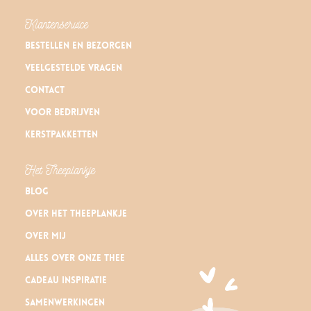
Klantenservice
Bestellen en bezorgen
Veelgestelde vragen
Contact
Voor bedrijven
Kerstpakketten
Het Theeplankje
Blog
Over Het Theeplankje
Over mij
Alles over onze thee
Cadeau inspiratie
Samenwerkingen