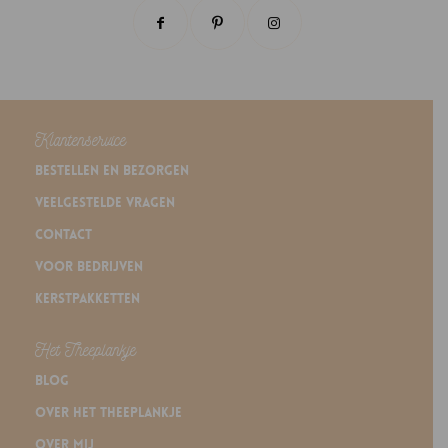
Klantenservice
Bestellen en bezorgen
Veelgestelde vragen
Contact
Voor bedrijven
Kerstpakketten
Het Theeplankje
Blog
Over Het Theeplankje
Over mij