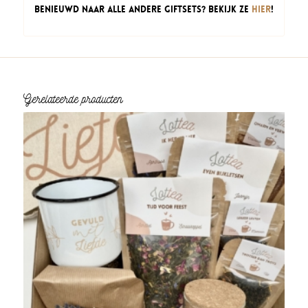
Benieuwd naar alle andere Giftsets? Bekijk ze
hier
!
Gerelateerde producten