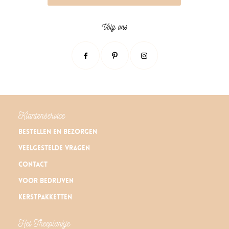
Volg ons
Klantenservice
Bestellen en bezorgen
Veelgestelde vragen
Contact
Voor bedrijven
Kerstpakketten
Het Theeplankje