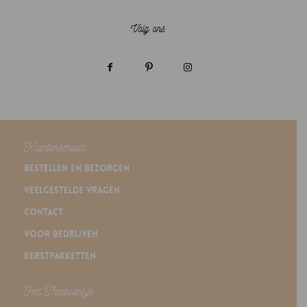
Volg ons
Klantenservice
Bestellen en bezorgen
Veelgestelde vragen
Contact
Voor bedrijven
Kerstpakketten
Het Theeplankje