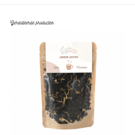
Gerelateerde producten