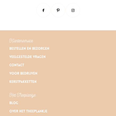
Klantenservice
Bestellen en bezorgen
Veelgestelde vragen
Contact
Voor bedrijven
Kerstpakketten
Het Theeplankje
Blog
Over Het Theeplankje