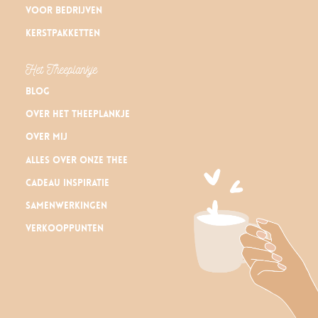
Voor bedrijven
Kerstpakketten
Het Theeplankje
Blog
Over Het Theeplankje
Over mij
Alles over onze thee
Cadeau inspiratie
Samenwerkingen
Verkooppunten