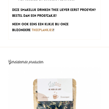
Deze Smakelijk Drinken thee liever eerst proeven?
Bestel dan een proefzakje!
Neem ook eens een kijkje bij onze
bijzondere
theeplankjes
!
Gerelateerde producten