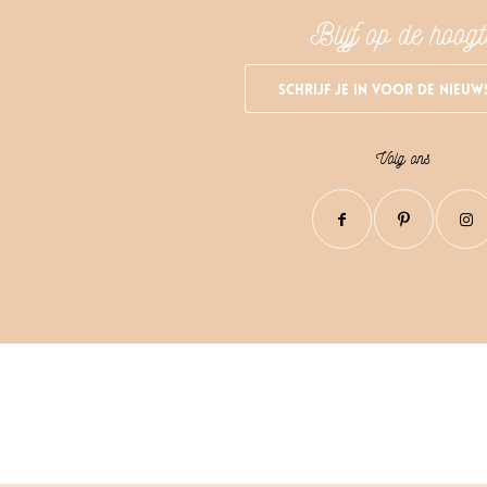
Blijf op de hoogt
Schrijf je in voor de nieuw
Volg ons