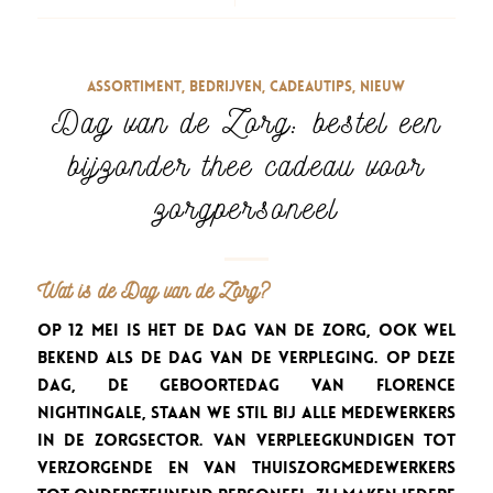
Assortiment
,
Bedrijven
,
Cadeautips
,
Nieuw
Dag van de Zorg: bestel een
bijzonder thee cadeau voor
zorgpersoneel
Wat is de Dag van de Zorg?
Op
12 mei is het de Dag van de Zorg
, ook wel
bekend als de Dag van de Verpleging. Op deze
dag, de geboortedag van Florence
Nightingale, staan we stil bij alle medewerkers
in de zorgsector. Van verpleegkundigen tot
verzorgende en van thuiszorgmedewerkers