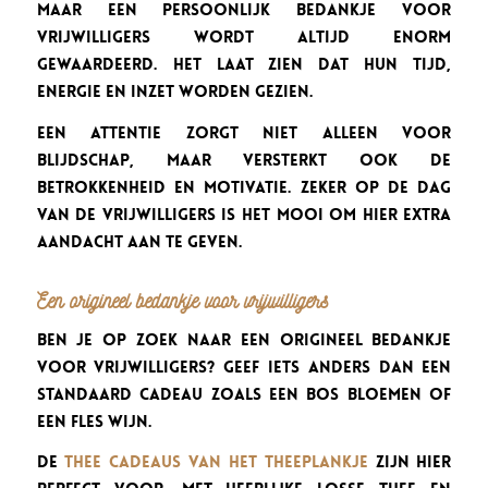
maar een persoonlijk bedankje voor
vrijwilligers wordt altijd enorm
gewaardeerd. Het laat zien dat hun tijd,
energie en inzet worden gezien.
Een attentie zorgt niet alleen voor
blijdschap, maar versterkt ook de
betrokkenheid en motivatie. Zeker op de dag
van de vrijwilligers is het mooi om hier extra
aandacht aan te geven.
Een origineel bedankje voor vrijwilligers
Ben je op zoek naar een origineel bedankje
voor vrijwilligers? Geef iets anders dan een
standaard cadeau zoals een bos bloemen of
een fles wijn.
De
thee cadeaus van Het Theeplankje
zijn hier