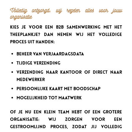
Volledig ontzorgd: wij regelen alles voor jouw
organisatie
Kies je voor een B2B samenwerking met Het
Theeplankje? Dan nemen wij het volledige
proces uit handen:
Beheer van verjaardagsdata
Tijdige verzending
Verzending naar kantoor of direct naar
medewerker
Persoonlijke kaart met boodschap
Mogelijkheid tot maatwerk
Of je nu een klein team hebt of een grotere
organisatie: wij zorgen voor een
gestroomlijnd proces, zodat jij volledig