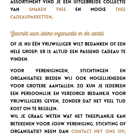
assortiment vind je een uitgebreide collectie
van
smaken thee
en mooie
thee
cadeaupakketten
.
Geschikt voor iedere organisatie en elk aantal
Of je nu één vrijwilliger wilt bedanken of een
hele groep: er is altijd een passend cadeau te
vinden.
Voor verenigingen, stichtingen en
organisaties bieden wij ook mogelijkheden
voor grotere aantallen. Zo kun je iedereen
een persoonlijk en verzorgd bedankje voor
vrijwilligers geven, zonder dat het veel tijd
kost om te regelen.
Wil je graag weten wat Het Theeplankje kan
betekenen voor jouw vereniging, stichting of
organisatie? Neem dan
contact met ons op
,