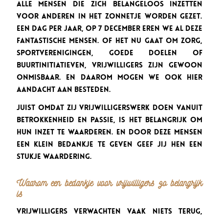
alle mensen die zich belangeloos inzetten
voor anderen in het zonnetje worden gezet.
Een dag per jaar, op 7 december eren we al deze
fantastische mensen. Of het nu gaat om zorg,
sportverenigingen, goede doelen of
buurtinitiatieven, vrijwilligers zijn gewoon
onmisbaar. En daarom mogen we ook hier
aandacht aan besteden.
Juist omdat zij vrijwilligerswerk doen vanuit
betrokkenheid en passie, is het belangrijk om
hun inzet te waarderen. En door deze mensen
een klein bedankje te geven geef jij hen een
stukje waardering.
Waarom een bedankje voor vrijwilligers zo belangrijk
is
Vrijwilligers verwachten vaak niets terug,