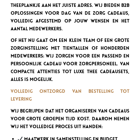
Theeplankje aan het juiste adres. Wij bieden B2B
oplossingen voor Dag van de Zorg cadeaus,
volledig afgestemd op jouw wensen en het
aantal medewerkers.
Of het nu gaat om een klein team of een grote
zorginstelling met tientallen of honderden
medewerkers: wij zorgen voor een passend en
persoonlijk cadeau voor zorgpersoneel. Van
compacte attenties tot luxe thee cadeausets,
alles is mogelijk.
Volledig ontzorgd van bestelling tot
levering
Wij begrijpen dat het organiseren van cadeaus
voor grote groepen tijd kost. Daarom nemen
wij het volledige proces uit handen:
Maatwerk in samenstelling en budget