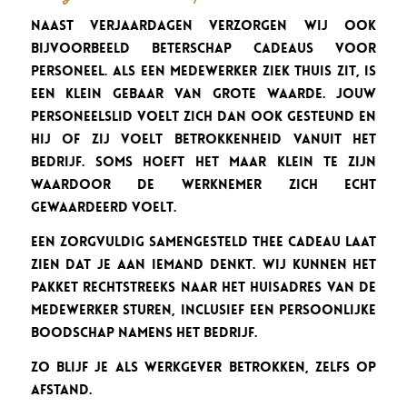
Naast verjaardagen verzorgen wij ook
bijvoorbeeld beterschap cadeaus voor
personeel. Als een medewerker ziek thuis zit, is
een klein gebaar van grote waarde. Jouw
personeelslid voelt zich dan ook gesteund en
hij of zij voelt betrokkenheid vanuit het
bedrijf. Soms hoeft het maar klein te zijn
waardoor de werknemer zich echt
gewaardeerd voelt.
Een zorgvuldig samengesteld thee cadeau laat
zien dat je aan iemand denkt. Wij kunnen het
pakket rechtstreeks naar het huisadres van de
medewerker sturen, inclusief een persoonlijke
boodschap namens het bedrijf.
Zo blijf je als werkgever betrokken, zelfs op
afstand.