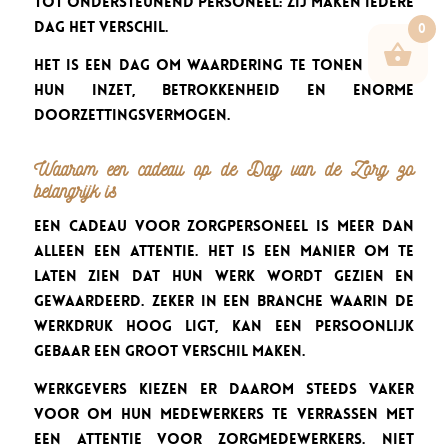
tot ondersteunend personeel: zij maken iedere
dag het verschil.
0
Het is een dag om waardering te tonen voor
hun inzet, betrokkenheid en enorme
doorzettingsvermogen.
Waarom een cadeau op de Dag van de Zorg zo
belangrijk is
Een cadeau voor zorgpersoneel is meer dan
alleen een attentie. Het is een manier om te
laten zien dat hun werk wordt gezien en
gewaardeerd. Zeker in een branche waarin de
werkdruk hoog ligt, kan een persoonlijk
gebaar een groot verschil maken.
Werkgevers kiezen er daarom steeds vaker
voor om hun medewerkers te verrassen met
een attentie voor zorgmedewerkers. Niet