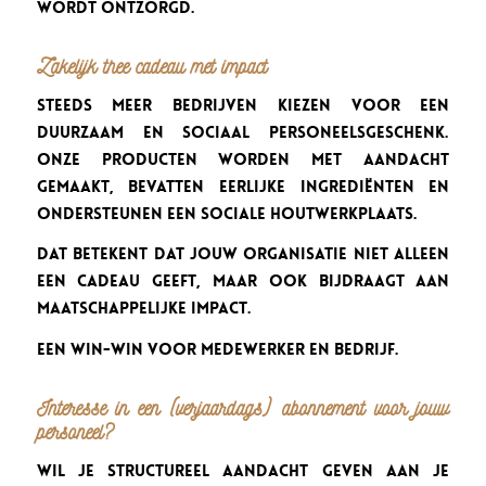
wordt ontzorgd.
Zakelijk thee cadeau met impact
Steeds meer bedrijven kiezen voor een
duurzaam en sociaal personeelsgeschenk.
Onze producten worden met aandacht
gemaakt, bevatten eerlijke ingrediënten en
ondersteunen een sociale houtwerkplaats.
Dat betekent dat jouw organisatie niet alleen
een cadeau geeft, maar ook bijdraagt aan
maatschappelijke impact.
Een win-win voor medewerker en bedrijf.
Interesse in een (verjaardags) abonnement voor jouw
personeel?
Wil je structureel aandacht geven aan je