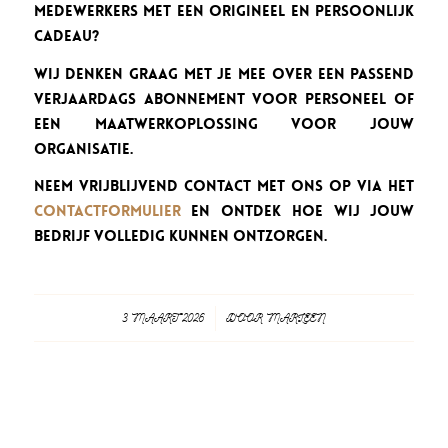
medewerkers met een origineel en persoonlijk
cadeau?
Wij denken graag met je mee over een passend
verjaardags abonnement voor personeel of
een maatwerkoplossing voor jouw
organisatie.
Neem vrijblijvend contact met ons op via het
contactformulier
en ontdek hoe wij jouw
bedrijf volledig kunnen ontzorgen.
3 MAART 2026
/
DOOR
MARLEEN