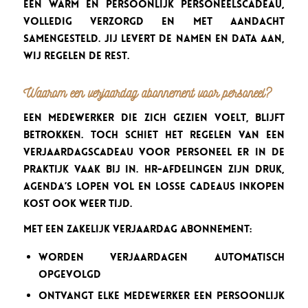
een warm en persoonlijk personeelscadeau,
volledig verzorgd en met aandacht
samengesteld. Jij levert de namen en data aan,
wij regelen de rest.
Waarom een verjaardag abonnement voor personeel?
Een medewerker die zich gezien voelt, blijft
betrokken. Toch schiet het regelen van een
verjaardagscadeau voor personeel er in de
praktijk vaak bij in. HR-afdelingen zijn druk,
agenda’s lopen vol en losse cadeaus inkopen
kost ook weer tijd.
Met een zakelijk verjaardag abonnement:
worden verjaardagen automatisch
opgevolgd
ontvangt elke medewerker een persoonlijk