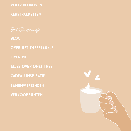
Voor bedrijven
Kerstpakketten
Het Theeplankje
Blog
Over Het Theeplankje
Over mij
Alles over onze thee
Cadeau inspiratie
Samenwerkingen
Verkooppunten