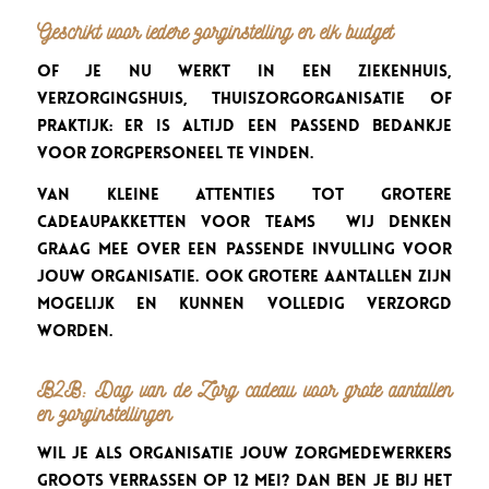
Geschikt voor iedere zorginstelling en elk budget
Of je nu werkt in een ziekenhuis,
verzorgingshuis, thuiszorgorganisatie of
praktijk: er is altijd een passend bedankje
voor zorgpersoneel te vinden.
Van kleine attenties tot grotere
cadeaupakketten voor teams wij denken
graag mee over een passende invulling voor
jouw organisatie. Ook grotere aantallen zijn
mogelijk en kunnen volledig verzorgd
worden.
B2B: Dag van de Zorg cadeau voor grote aantallen
en zorginstellingen
Wil je als organisatie jouw zorgmedewerkers
groots verrassen op 12 mei? Dan ben je bij Het