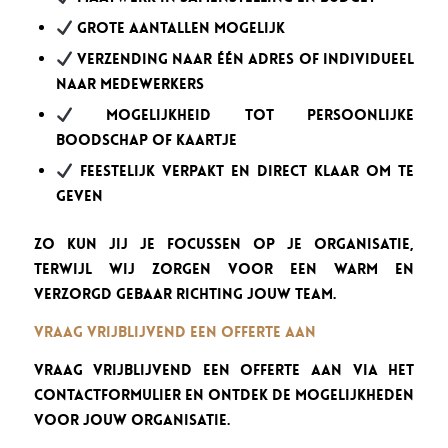
Grote aantallen mogelijk
Verzending naar één adres of individueel
naar medewerkers
Mogelijkheid tot persoonlijke
boodschap of kaartje
Feestelijk verpakt en direct klaar om te
geven
Zo kun jij je focussen op je organisatie,
terwijl wij zorgen voor een warm en
verzorgd gebaar richting jouw team.
Vraag vrijblijvend een offerte aan
Vraag vrijblijvend een offerte aan via het
contactformulier en ontdek de mogelijkheden
voor jouw organisatie.