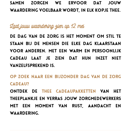
Samen zorgen we ervoor dat jouw
waardering voelbaar wordt, in elk kopje thee.
Laat jouw waardering zien op 12 mei
De Dag van de Zorg is het moment om stil te
staan bij de mensen die elke dag klaarstaan
voor anderen. Met een warm en persoonlijk
cadeau laat je zien dat hun inzet niet
vanzelfsprekend is.
Op zoek naar een bijzonder Dag van de Zorg
cadeau?
Ontdek de
thee cadeaupakketten
van Het
Theeplankje en verras jouw zorgmedewerkers
met een moment van rust, aandacht en
waardering.