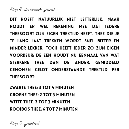
Stap 4: de wekker zetten!
Dit hoeft natuurlijk niet letterlijk. Maar
houdt er wel rekening mee dat iedere
theesoort zijn eigen trektijd heeft. Thee die je
te lang laat trekken wordt snel bitter en
minder lekker. Toch heeft ieder zo zijn eigen
voorkeur; de een houdt nu eenmaal van wat
sterkere thee dan de ander. Gemiddeld
genomen geldt onderstaande trektijd per
theesoort:
Zwarte thee: 3 tot 4 minuten
Groene thee: 2 tot 3 minuten
Witte thee: 2 tot 3 minuten
Rooibos thee: 6 tot 7 minuten
Stap 5: genieten!