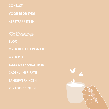
Contact
Voor bedrijven
Kerstpakketten
Het Theeplankje
Blog
Over Het Theeplankje
Over mij
Alles over onze thee
Cadeau inspiratie
Samenwerkingen
Verkooppunten