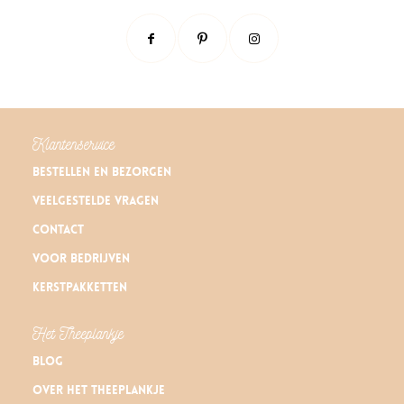
Klantenservice
Bestellen en bezorgen
Veelgestelde vragen
Contact
Voor bedrijven
Kerstpakketten
Het Theeplankje
Blog
Over Het Theeplankje